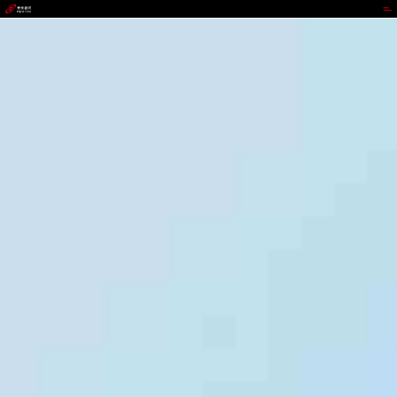
TOPAY钱包